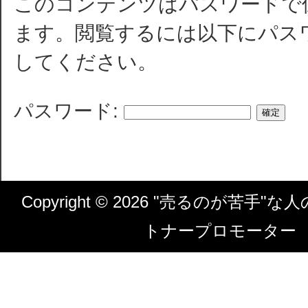
このコンテンツはパスワードで
ます。閲覧するには以下にパス
してください。
パスワード:
Copyright ©
2026 "売るのが苦手"な
トナープロモーター