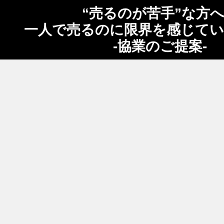
“売るのが苦手”な方
一人で売るのに限界を感じて
-協業のご提案-