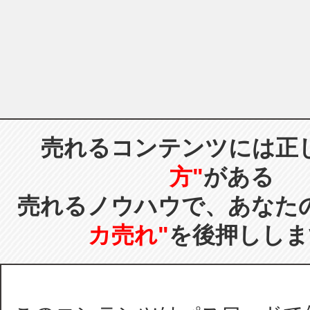
売れるコンテンツには正
方"
がある
売れるノウハウで、あなた
カ売れ"
を後押ししま