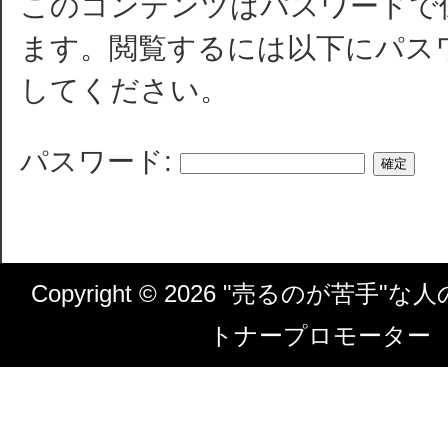
このコンテンツはパスワードで
ます。閲覧するには以下にパス
してください。
パスワード:
Copyright ©
2026 "売るのが苦手"な
トナープロモーター