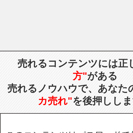
売れるコンテンツには正
方"
がある
売れるノウハウで、あなた
カ売れ"
を後押ししま