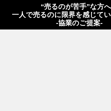
“売るのが苦手”な方
一人で売るのに限界を感じて
-協業のご提案-